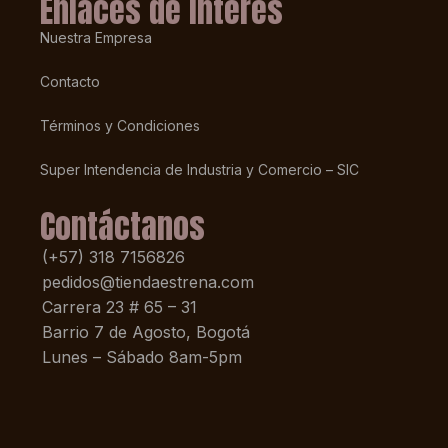
Enlaces de Interés
Nuestra Empresa
Contacto
Términos y Condiciones
Super Intendencia de Industria y Comercio – SIC
Contáctanos
(+57) 318 7156826
pedidos@tiendaestrena.com
Carrera 23 # 65 – 31
Barrio 7 de Agosto, Bogotá
Lunes – Sábado 8am-5pm