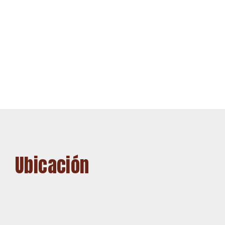
Ubicación