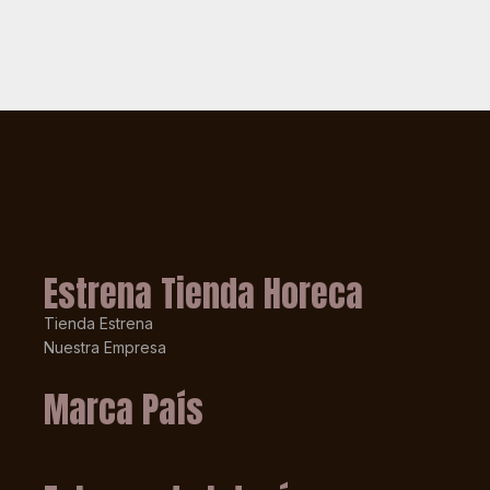
Estrena Tienda Horeca
Tienda Estrena
Nuestra Empresa
Marca País