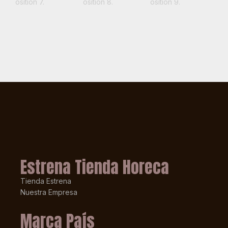
Estrena Tienda Horeca
Tienda Estrena
Nuestra Empresa
Marca País