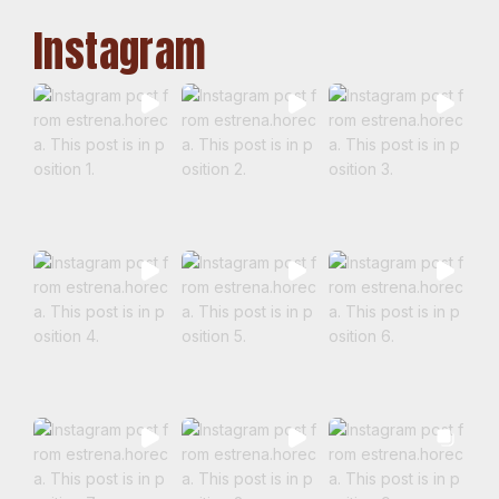
Instagram