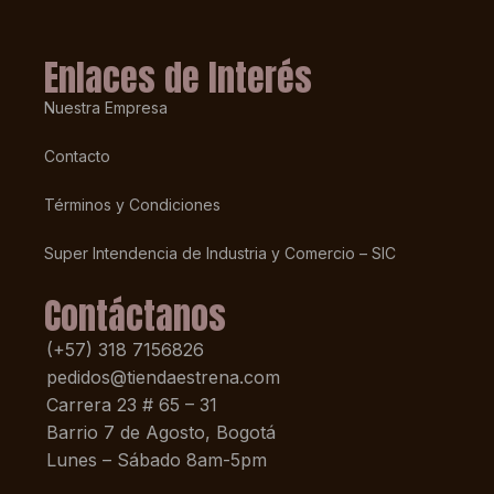
Enlaces de Interés
Nuestra Empresa
Contacto
Términos y Condiciones
Super Intendencia de Industria y Comercio – SIC
Contáctanos
(+57) 318 7156826
pedidos@tiendaestrena.com
Carrera 23 # 65 – 31
Barrio 7 de Agosto, Bogotá
Lunes – Sábado 8am-5pm