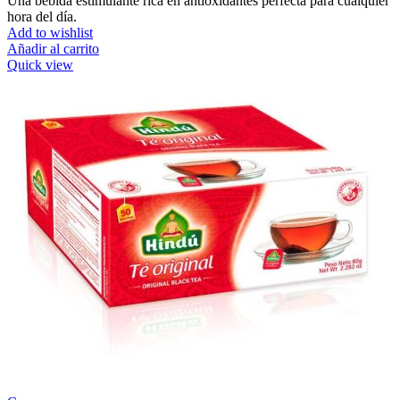
Una bebida estimulante rica en antioxidantes perfecta para cualquier
hora del día.
Add to wishlist
Añadir al carrito
Quick view