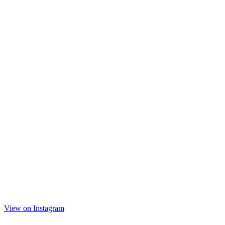
View on Instagram