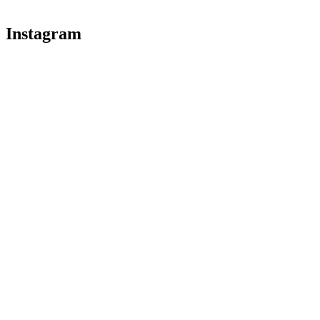
Instagram