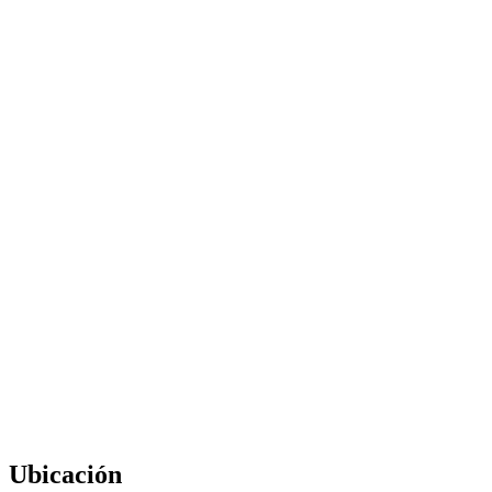
Ubicación