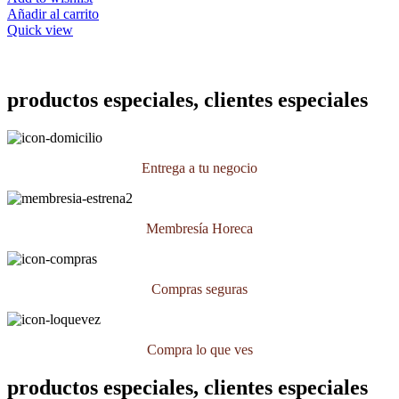
Añadir al carrito
Quick view
productos especiales, clientes especiales
Entrega a tu negocio
Membresía Horeca
Compras seguras
Compra lo que ves
productos especiales, clientes especiales