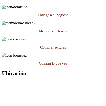
Entrega a tu negocio
Membresía Horeca
Compras seguras
Compra lo que vez
Ubicación