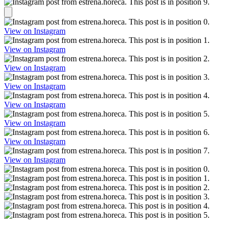
View on Instagram
View on Instagram
View on Instagram
View on Instagram
View on Instagram
View on Instagram
View on Instagram
View on Instagram