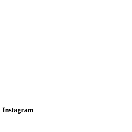
Instagram