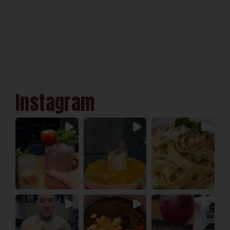
Instagram