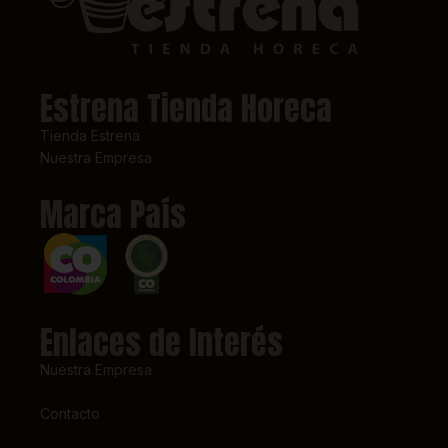
Estrena Tienda Horeca
Tienda Estrena
Nuestra Empresa
Marca País
Enlaces de Interés
Nuestra Empresa
Contacto