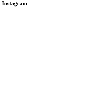
Instagram