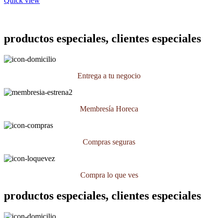
Quick view
productos especiales, clientes especiales
Entrega a tu negocio
Membresía Horeca
Compras seguras
Compra lo que ves
productos especiales, clientes especiales