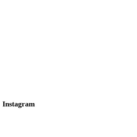
Instagram