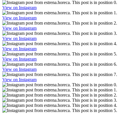
View on Instagram
View on Instagram
View on Instagram
View on Instagram
View on Instagram
View on Instagram
View on Instagram
View on Instagram