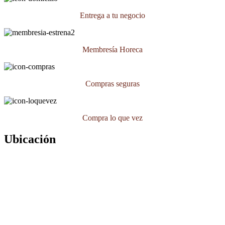
Entrega a tu negocio
Membresía Horeca
Compras seguras
Compra lo que vez
Ubicación