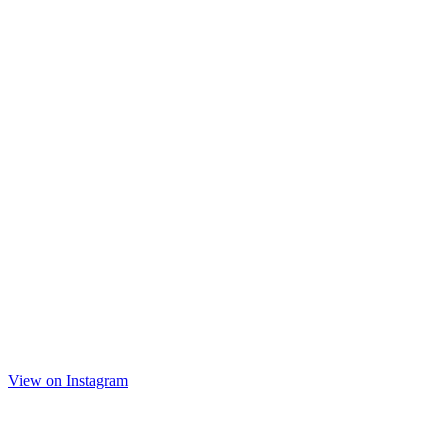
View on Instagram