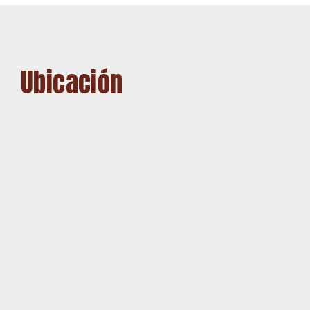
Ubicación