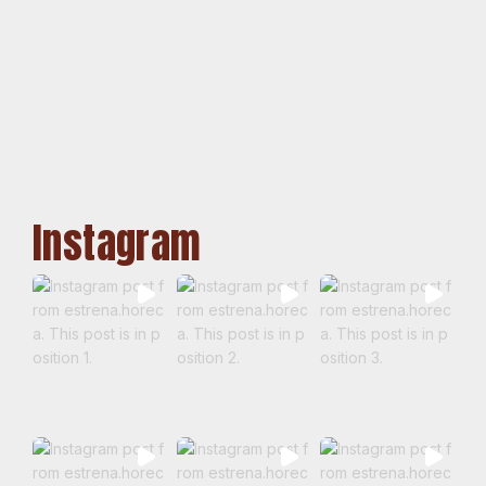
Instagram