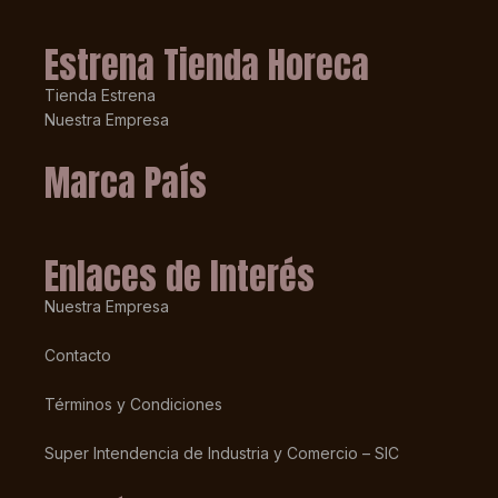
Estrena Tienda Horeca
Tienda Estrena
Nuestra Empresa
Marca País
Enlaces de Interés
Nuestra Empresa
Contacto
Términos y Condiciones
Super Intendencia de Industria y Comercio – SIC