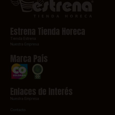
Estrena Tienda Horeca
Tienda Estrena
Nuestra Empresa
Marca País
Enlaces de Interés
Nuestra Empresa
Contacto