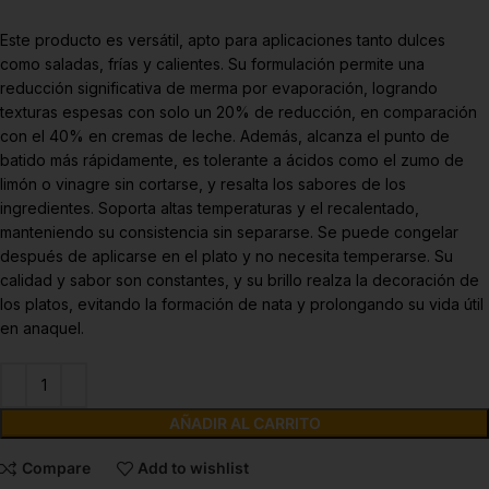
Este producto es versátil, apto para aplicaciones tanto dulces
como saladas, frías y calientes. Su formulación permite una
reducción significativa de merma por evaporación, logrando
texturas espesas con solo un 20% de reducción, en comparación
con el 40% en cremas de leche. Además, alcanza el punto de
batido más rápidamente, es tolerante a ácidos como el zumo de
limón o vinagre sin cortarse, y resalta los sabores de los
ingredientes. Soporta altas temperaturas y el recalentado,
manteniendo su consistencia sin separarse. Se puede congelar
después de aplicarse en el plato y no necesita temperarse. Su
calidad y sabor son constantes, y su brillo realza la decoración de
los platos, evitando la formación de nata y prolongando su vida útil
en anaquel.
AÑADIR AL CARRITO
Compare
Add to wishlist