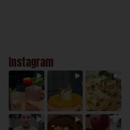
Instagram