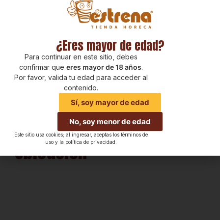
¿Eres mayor de edad?
Para continuar en este sitio, debes
confirmar que
eres mayor de 18 años
.
Por favor, valida tu edad para acceder al
contenido.
Sí, soy mayor de edad
No, soy menor de edad
Este sitio usa cookies; al ingresar, aceptas los términos de
Ubicación
uso y la política de privacidad.