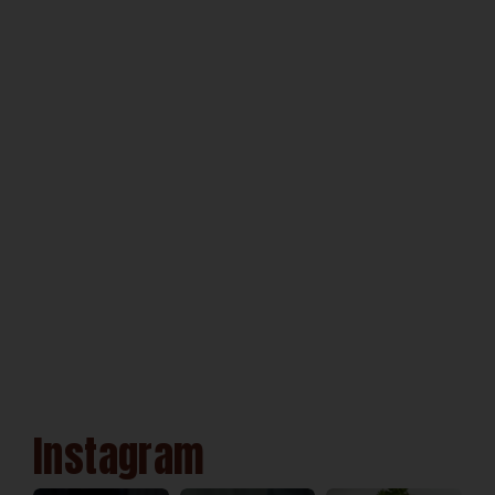
Instagram