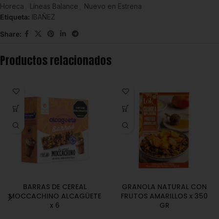
Horeca
,
Líneas Balance
,
Nuevo en Estrena
Etiqueta:
IBAÑEZ
Share:
Productos relacionados
BARRAS DE CEREAL
GRANOLA NATURAL CON
MOCCACHINO ALCAGÜETE
FRUTOS AMARILLOS x 350
x 6
GR