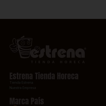
Estrena Tienda Horeca
Tienda Estrena
Nuestra Empresa
Marca País