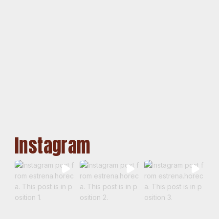
Instagram