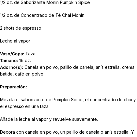
1/2 oz. de Saborizante Monin Pumpkin Spice
1/2 oz. de Concentrado de Té Chai Monin
2 shots de espresso
Leche al vapor
Vaso/Copa:
Taza
Tamaño:
16 oz.
Adorno(s):
Canela en polvo, palillo de canela, anís estrella, crema
batida, café en polvo
Preparación:
Mezcla el saborizante de Pumpkin Spice, el concentrado de chai y
el espresso en una taza.
Añade la leche al vapor y revuelve suavemente.
Decora con canela en polvo, un palillo de canela o anís estrella. ¡Y