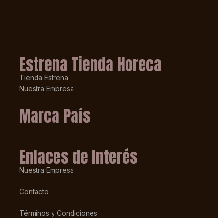
Estrena Tienda Horeca
Tienda Estrena
Nuestra Empresa
Marca País
Enlaces de Interés
Nuestra Empresa
Contacto
Términos y Condiciones