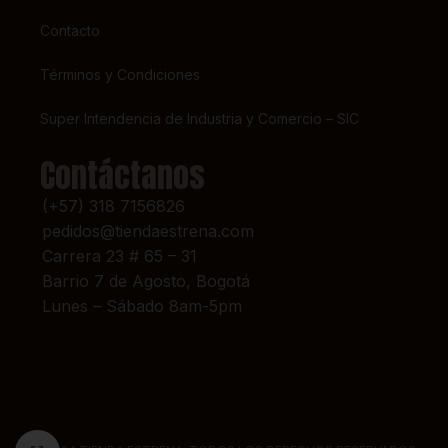
Contacto
Términos y Condiciones
Super Intendencia de Industria y Comercio – SIC
Contáctanos
(+57) 318 7156826
pedidos@tiendaestrena.com
Carrera 23 # 65 – 31
Barrio 7 de Agosto, Bogotá
Lunes – Sábado 8am-5pm