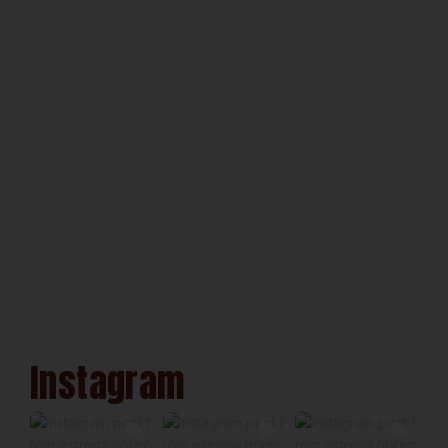
Instagram