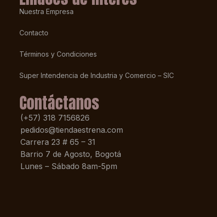
Nuestra Empresa
Contacto
Términos y Condiciones
Super Intendencia de Industria y Comercio – SIC
Contáctanos
(+57) 318 7156826
pedidos@tiendaestrena.com
Carrera 23 # 65 – 31
Barrio 7 de Agosto, Bogotá
Lunes – Sábado 8am-5pm