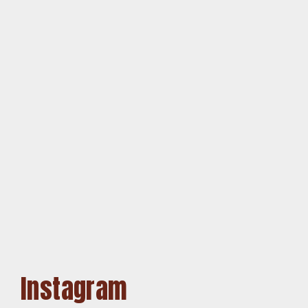
Instagram