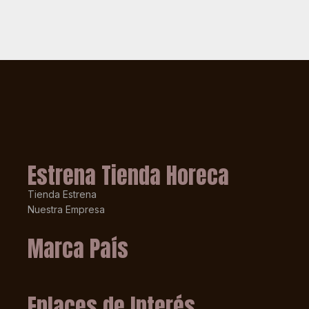
Estrena Tienda Horeca
Tienda Estrena
Nuestra Empresa
Marca País
Enlaces de Interés