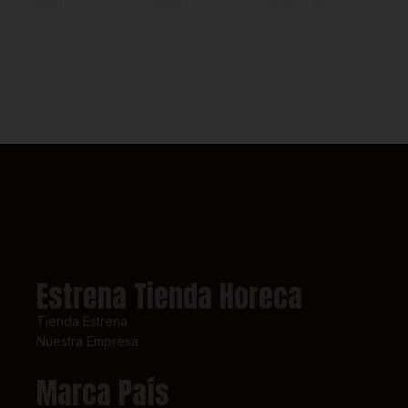
Estrena Tienda Horeca
Tienda Estrena
Nuestra Empresa
Marca País