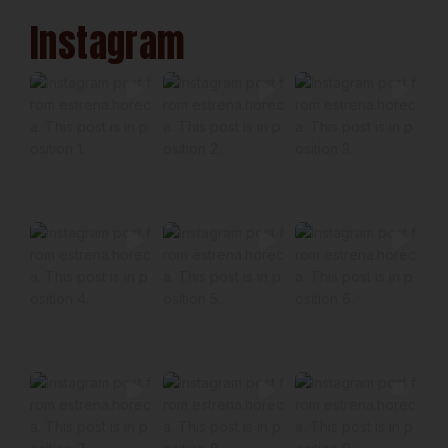
Instagram