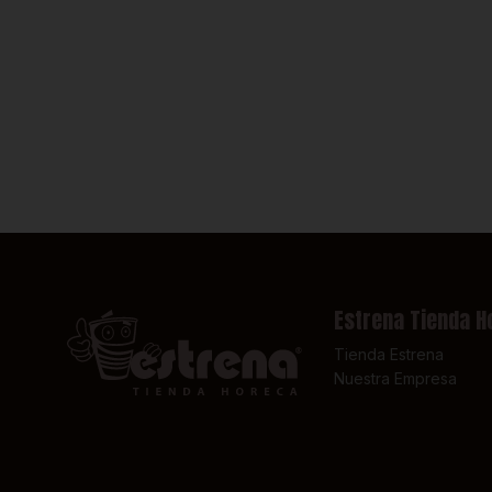
Estrena Tienda H
Tienda Estrena
Nuestra Empresa