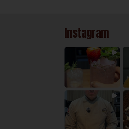
Instagram