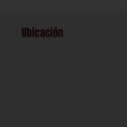
Ubicación