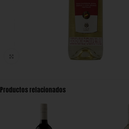
Click to enlarge
Productos relacionados