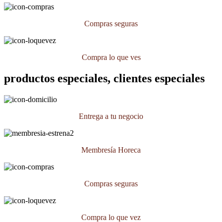
Compras seguras
Compra lo que ves
productos especiales, clientes especiales
Entrega a tu negocio
Membresía Horeca
Compras seguras
Compra lo que vez