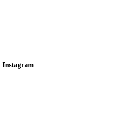
Instagram