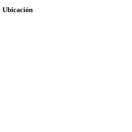
Ubicación