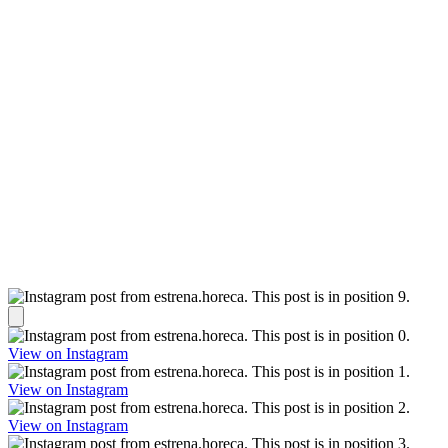
View on Instagram
View on Instagram
View on Instagram