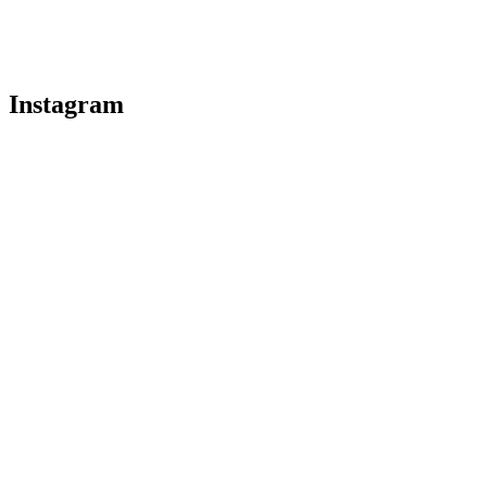
Instagram