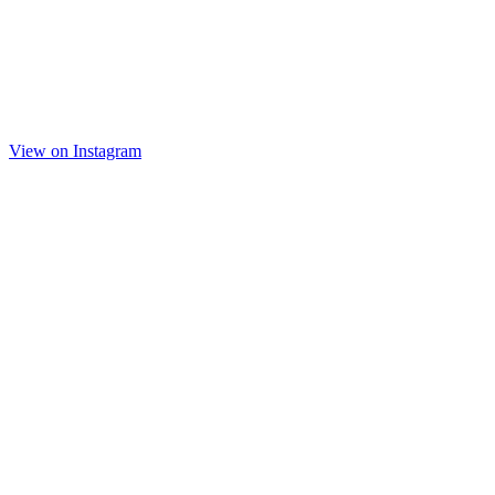
View on Instagram