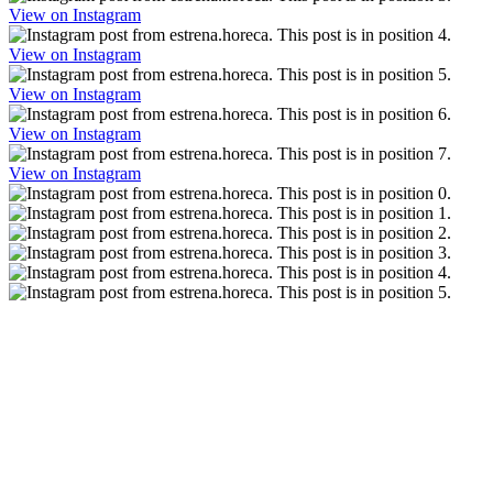
View on Instagram
View on Instagram
View on Instagram
View on Instagram
View on Instagram