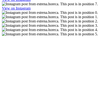
View on Instagram