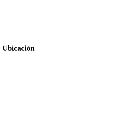
Ubicación