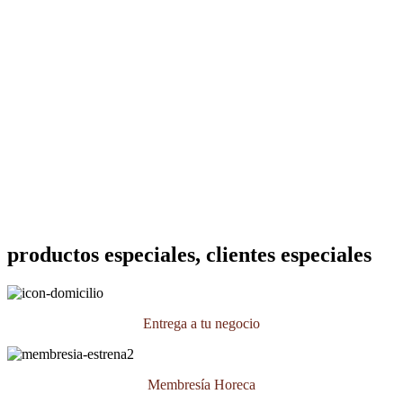
productos especiales, clientes especiales
Entrega a tu negocio
Membresía Horeca