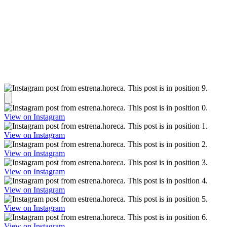
View on Instagram
View on Instagram
View on Instagram
View on Instagram
View on Instagram
View on Instagram
View on Instagram