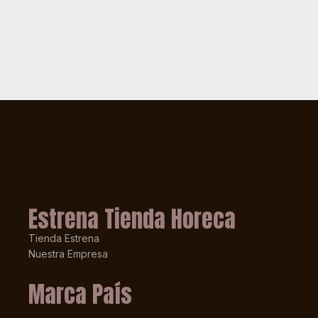
Estrena Tienda Horeca
Tienda Estrena
Nuestra Empresa
Marca País