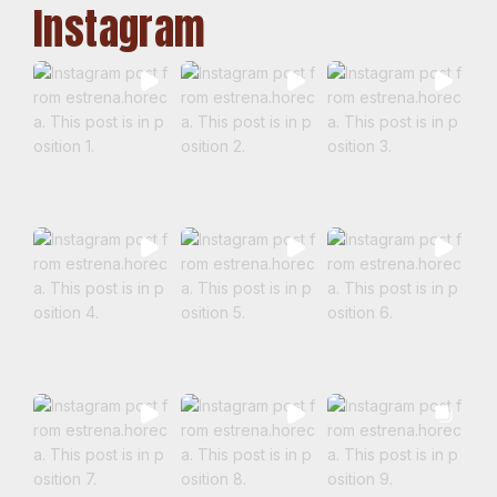
Instagram