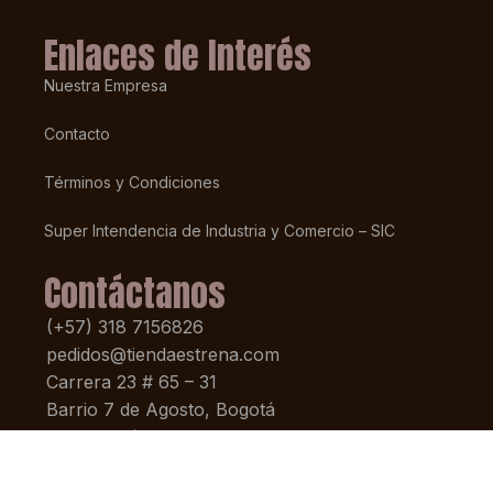
Enlaces de Interés
Nuestra Empresa
Contacto
Términos y Condiciones
Super Intendencia de Industria y Comercio – SIC
Contáctanos
(+57) 318 7156826
pedidos@tiendaestrena.com
Carrera 23 # 65 – 31
Barrio 7 de Agosto, Bogotá
Lunes – Sábado 8am-5pm