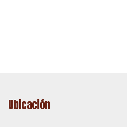
Ubicación