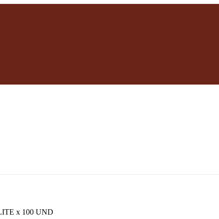
ITE x 100 UND