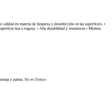
 calidad en materia de limpieza y desinfección en las superficies. •
uperficie lisa o rugosa. • Alta durabilidad y resistencia • Mínimo
naranja y palma. No es Tóxico