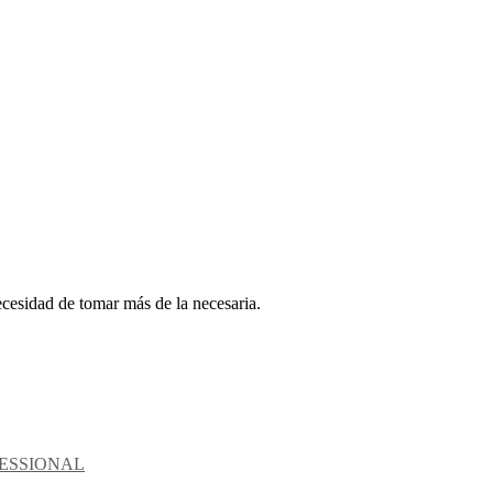
necesidad de tomar más de la necesaria.
FESSIONAL