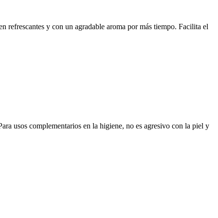
en refrescantes y con un agradable aroma por más tiempo. Facilita el
Para usos complementarios en la higiene, no es agresivo con la piel y