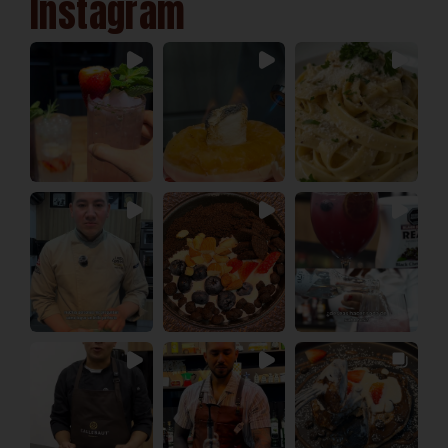
Instagram