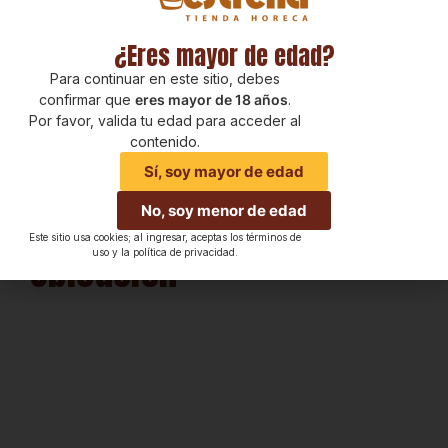
¿Eres mayor de edad?
Para continuar en este sitio, debes
confirmar que
eres mayor de 18 años
.
Por favor, valida tu edad para acceder al
contenido.
Sí, soy mayor de edad
No, soy menor de edad
Este sitio usa cookies; al ingresar, aceptas los términos de
Ubicación
uso y la política de privacidad.