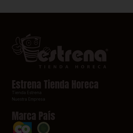
Estrena Tienda Horeca
Tienda Estrena
Nuestra Empresa
Marca País