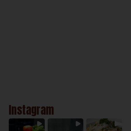
Instagram