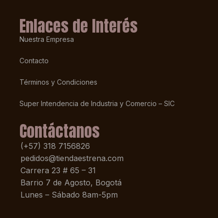
Enlaces de Interés
Nuestra Empresa
Contacto
Términos y Condiciones
Super Intendencia de Industria y Comercio – SIC
Contáctanos
(+57) 318 7156826
pedidos@tiendaestrena.com
Carrera 23 # 65 – 31
Barrio 7 de Agosto, Bogotá
Lunes – Sábado 8am-5pm