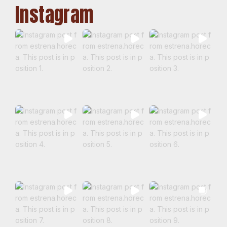
Instagram