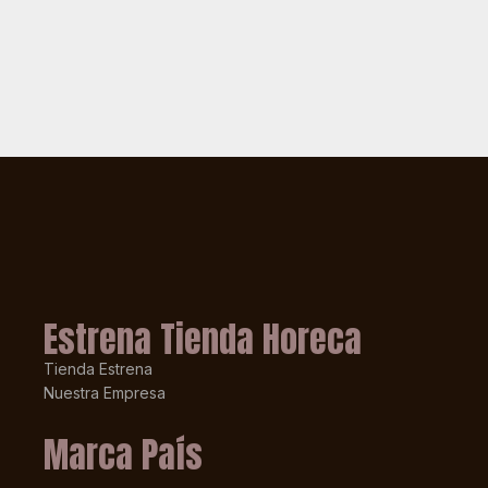
Estrena Tienda Horeca
Tienda Estrena
Nuestra Empresa
Marca País