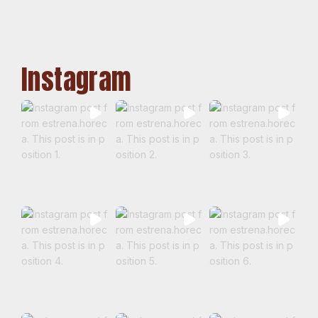
Instagram