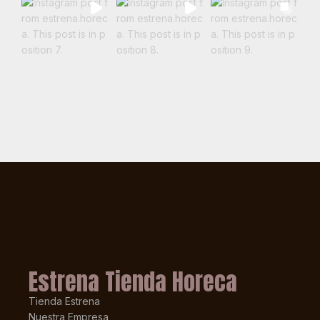
Estrena Tienda Horeca
Tienda Estrena
Nuestra Empresa