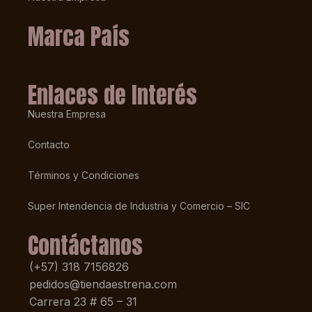
Marca País
Enlaces de Interés
Nuestra Empresa
Contacto
Términos y Condiciones
Super Intendencia de Industria y Comercio – SIC
Contáctanos
(+57) 318 7156826
pedidos@tiendaestrena.com
Carrera 23 # 65 – 31