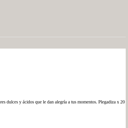
res dulces y ácidos que le dan alegría a tus momentos. Plegadiza x 20