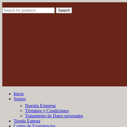
Search
Inicio
Somos
Nuestra Empresa
Términos y Condiciones
Tratamiento de Datos personales
Tienda Estrena
Centro de Experiencias