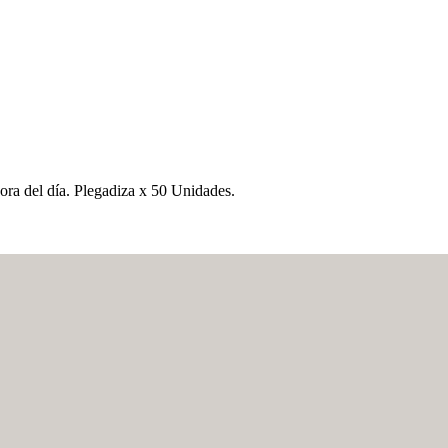
hora del día. Plegadiza x 50 Unidades.