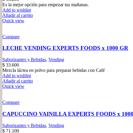
Es la mejor opción para empezar tus mañanas.
Add to wishlist
Añadir al carrito
Quick view
Compare
LECHE VENDING EXPERTS FOODS x 1000 GR
Saborizantes y Bebidas
,
Vending
$
33.600
Mezcla láctea en polvo para preparar bebidas con Café
Add to wishlist
Añadir al carrito
Quick view
Compare
CAPUCCINO VAINILLA EXPERTS FOODS x 100
Saborizantes y Bebidas
,
Vending
$
71.100