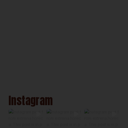
Instagram