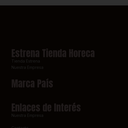
Estrena Tienda Horeca
Tienda Estrena
Nuestra Empresa
Marca País
Enlaces de Interés
Nuestra Empresa
Contacto