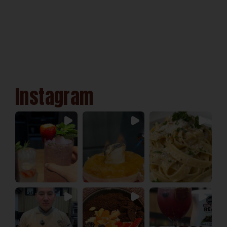
Instagram