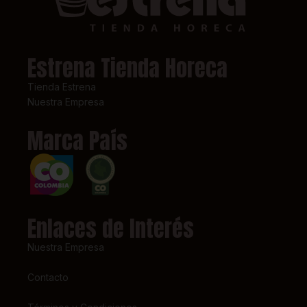
Estrena Tienda Horeca
Tienda Estrena
Nuestra Empresa
Marca País
Enlaces de Interés
Nuestra Empresa
Contacto