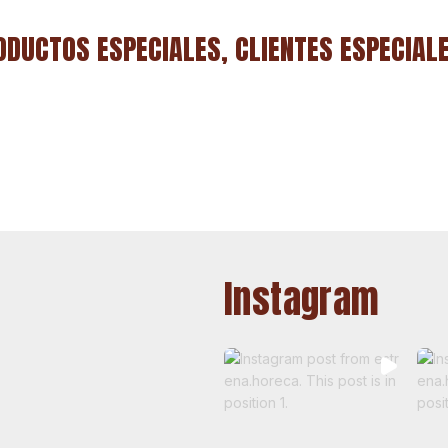
ODUCTOS ESPECIALES, CLIENTES ESPECIAL
Instagram