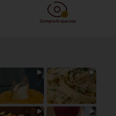
Compra lo que ves