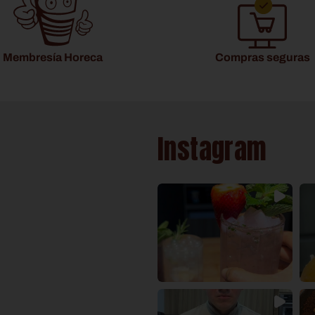
Membresía Horeca
Compras seguras
Instagram