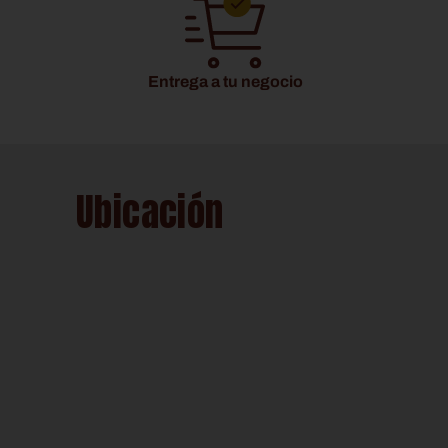
Entrega a tu negocio
Ubicación